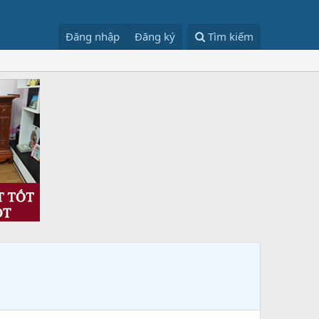
Đăng nhập
Đăng ký
Tìm kiếm