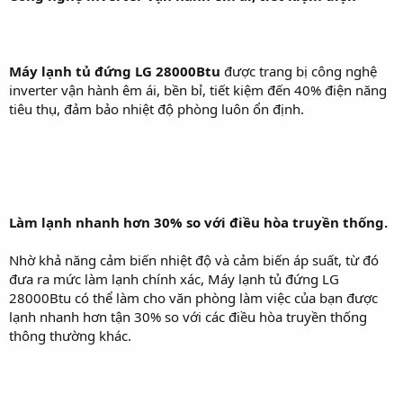
Máy lạnh tủ đứng LG 28000Btu
được trang bị công nghệ
inverter vận hành êm ái, bền bỉ, tiết kiệm đến 40% điện năng
tiêu thụ, đảm bảo nhiệt độ phòng luôn ổn định.
Làm lạnh nhanh hơn 30% so với điều hòa truyền thống.
Nhờ khả năng cảm biến nhiệt độ và cảm biến áp suất, từ đó
đưa ra mức làm lạnh chính xác, Máy lạnh tủ đứng LG
28000Btu có thể làm cho văn phòng làm việc của bạn được
lạnh nhanh hơn tận 30% so với các điều hòa truyền thống
thông thường khác.