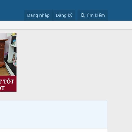
Đăng nhập
Đăng ký
Tìm kiếm