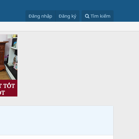
Đăng nhập
Đăng ký
Tìm kiếm