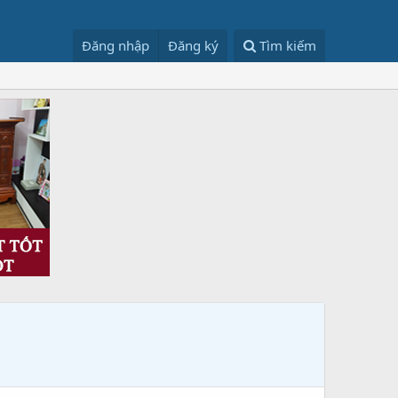
Đăng nhập
Đăng ký
Tìm kiếm