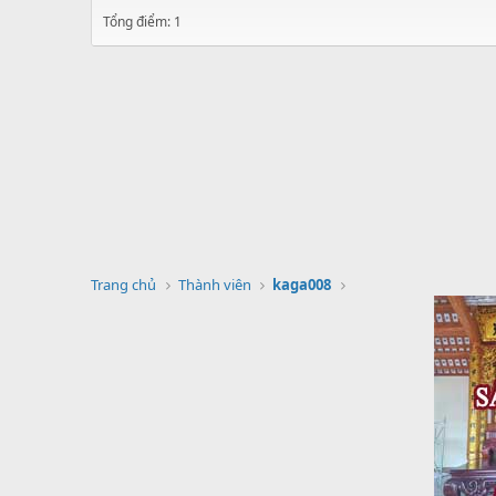
Tổng điểm: 1
Trang chủ
Thành viên
kaga008