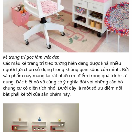
Kệ trang trí góc làm việc đẹp
Các mẫu kệ trang trí treo tường hiện đang được khá nhiều
người lựa chọn sử dụng trong không gian sống của mình. Bởi
sản phẩm này mang lại rất nhiều ưu điểm trong quá trình sử
dụng. Đặc biệt nó vô cùng có ý nghĩa đối với những căn hộ
chung cư có diện tích nhỏ. Dưới đây là một số ưu điểm nổi
bật phải kể tới của sản phẩm này.