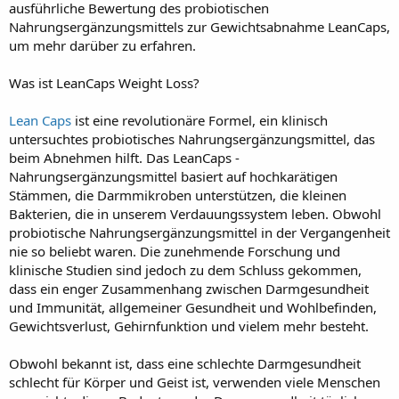
ausführliche Bewertung des probiotischen
Nahrungsergänzungsmittels zur Gewichtsabnahme LeanCaps,
um mehr darüber zu erfahren.
Was ist LeanCaps Weight Loss?
Lean Caps
ist eine revolutionäre Formel, ein klinisch
untersuchtes probiotisches Nahrungsergänzungsmittel, das
beim Abnehmen hilft. Das LeanCaps -
Nahrungsergänzungsmittel basiert auf hochkarätigen
Stämmen, die Darmmikroben unterstützen, die kleinen
Bakterien, die in unserem Verdauungssystem leben. Obwohl
probiotische Nahrungsergänzungsmittel in der Vergangenheit
nie so beliebt waren. Die zunehmende Forschung und
klinische Studien sind jedoch zu dem Schluss gekommen,
dass ein enger Zusammenhang zwischen Darmgesundheit
und Immunität, allgemeiner Gesundheit und Wohlbefinden,
Gewichtsverlust, Gehirnfunktion und vielem mehr besteht.
Obwohl bekannt ist, dass eine schlechte Darmgesundheit
schlecht für Körper und Geist ist, verwenden viele Menschen