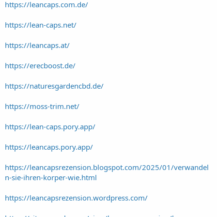
https://leancaps.com.de/
https://lean-caps.net/
https://leancaps.at/
https://erecboost.de/
https://naturesgardencbd.de/
https://moss-trim.net/
https://lean-caps.pory.app/
https://leancaps.pory.app/
https://leancapsrezension.blogspot.com/2025/01/verwandel
n-sie-ihren-korper-wie.html
https://leancapsrezension.wordpress.com/