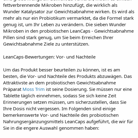
fettverbrennende Mikroben hinzufügt, die wirklich als
Wunder Katalysator zur Gewichtsabnahme wirken. Es wird als
mehr als nur ein Probiotikum vermarktet, da die Formel stark
genug ist, um Ihr Leben zu verändern. Die sieben Wunder
Mikroben in den probiotischen LeanCaps - Gewichtsabnahme
Pillen sind stark genug, um Sie beim Erreichen Ihrer
Gewichtsabnahme Ziele zu unterstützen.
LeanCaps-Bewertungen: Vor- und Nachteile
Um das Produkt besser beurteilen zu können, ist es am
besten, die Vor- und Nachteile des Produkts abzuwägen. Das
Attraktivste an dem probiotischen Gewichtsabnahme
Präparat
Moss Trim
ist seine Dosierung. Sie müssen nur eine
Tablette täglich einnehmen, sodass Sie sich keine Zeit
Erinnerungen setzen müssen, um sicherzustellen, dass Sie
Ihre Dosis nicht vergessen. Im Folgenden sind einige
bemerkenswerte Vor- und Nachteile des probiotischen
Nahrungsergänzungsmittels LeanCaps aufgeführt, die wir für
Sie in die engere Auswahl genommen haben: