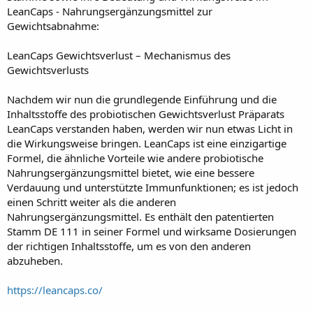
LeanCaps - Nahrungsergänzungsmittel zur
Gewichtsabnahme:
LeanCaps Gewichtsverlust – Mechanismus des
Gewichtsverlusts
Nachdem wir nun die grundlegende Einführung und die
Inhaltsstoffe des probiotischen Gewichtsverlust Präparats
LeanCaps verstanden haben, werden wir nun etwas Licht in
die Wirkungsweise bringen. LeanCaps ist eine einzigartige
Formel, die ähnliche Vorteile wie andere probiotische
Nahrungsergänzungsmittel bietet, wie eine bessere
Verdauung und unterstützte Immunfunktionen; es ist jedoch
einen Schritt weiter als die anderen
Nahrungsergänzungsmittel. Es enthält den patentierten
Stamm DE 111 in seiner Formel und wirksame Dosierungen
der richtigen Inhaltsstoffe, um es von den anderen
abzuheben.
https://leancaps.co/