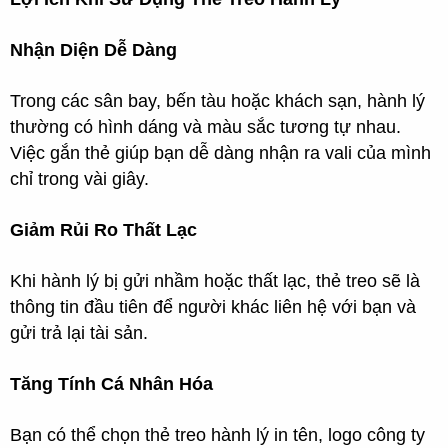
Nhận Diện Dễ Dàng
Trong các sân bay, bến tàu hoặc khách sạn, hành lý
thường có hình dáng và màu sắc tương tự nhau.
Việc gắn thẻ giúp bạn dễ dàng nhận ra vali của mình
chỉ trong vài giây.
Giảm Rủi Ro Thất Lạc
Khi hành lý bị gửi nhầm hoặc thất lạc, thẻ treo sẽ là
thông tin đầu tiên để người khác liên hệ với bạn và
gửi trả lại tài sản.
Tăng Tính Cá Nhân Hóa
Bạn có thể chọn thẻ treo hành lý in tên, logo công ty