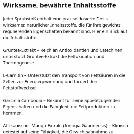
Wirksame, bewährte Inhaltsstoffe
Jeder Sprühstoß enthält eine präzise dosierte Dosis
wirksamer, natürlicher Inhaltsstoffe, die für ihre gewichts
regulierenden Eigenschaften bekannt sind. Hier ein Blick auf
die Inhaltsstoffe:
Grüntee-Extrakt – Reich an Antioxidantien und Catechinen,
unterstützt Grüntee-Extrakt die Fettoxidation und
Thermogenese.
L-Carnitin – Unterstützt den Transport von Fettsäuren in die
Zellen zur Energiegewinnung und fördert den
Fettstoffwechsel.
Garcinia Cambogia – Bekannt für seine appetitzügelnden
Eigenschaften und die Fähigkeit, die Fettproduktion zu
hemmen.
Afrikanischer Mango-Extrakt (Irvingia Gabonensis) – Klinisch
getestet auf seine Fähigkeit, die Gewichtsabnahme zu