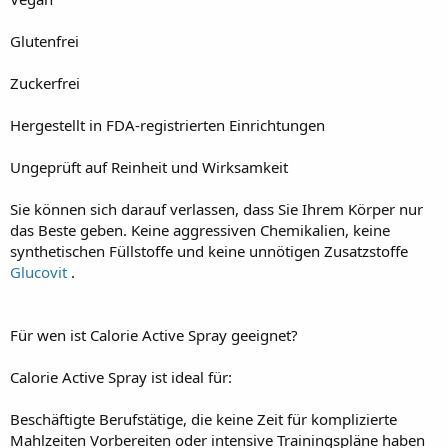
Glutenfrei
Zuckerfrei
Hergestellt in FDA-registrierten Einrichtungen
Ungeprüft auf Reinheit und Wirksamkeit
Sie können sich darauf verlassen, dass Sie Ihrem Körper nur
das Beste geben. Keine aggressiven Chemikalien, keine
synthetischen Füllstoffe und keine unnötigen Zusatzstoffe
Glucovit
.
Für wen ist Calorie Active Spray geeignet?
Calorie Active Spray ist ideal für:
Beschäftigte Berufstätige, die keine Zeit für komplizierte
Mahlzeiten Vorbereiten oder intensive Trainingspläne haben