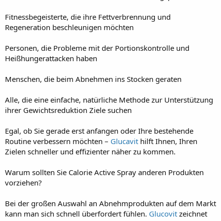
Fitnessbegeisterte, die ihre Fettverbrennung und
Regeneration beschleunigen möchten
Personen, die Probleme mit der Portionskontrolle und
Heißhungerattacken haben
Menschen, die beim Abnehmen ins Stocken geraten
Alle, die eine einfache, natürliche Methode zur Unterstützung
ihrer Gewichtsreduktion Ziele suchen
Egal, ob Sie gerade erst anfangen oder Ihre bestehende
Routine verbessern möchten –
Glucavit
hilft Ihnen, Ihren
Zielen schneller und effizienter näher zu kommen.
Warum sollten Sie Calorie Active Spray anderen Produkten
vorziehen?
Bei der großen Auswahl an Abnehmprodukten auf dem Markt
kann man sich schnell überfordert fühlen.
Glucovit
zeichnet