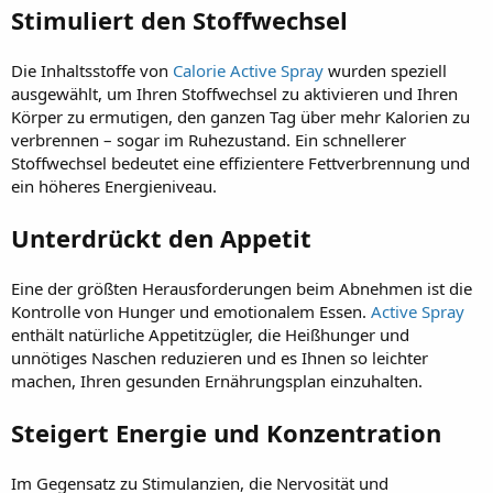
Stimuliert den Stoffwechsel
Die Inhaltsstoffe von
Calorie Active Spray
wurden speziell
ausgewählt, um Ihren Stoffwechsel zu aktivieren und Ihren
Körper zu ermutigen, den ganzen Tag über mehr Kalorien zu
verbrennen – sogar im Ruhezustand. Ein schnellerer
Stoffwechsel bedeutet eine effizientere Fettverbrennung und
ein höheres Energieniveau.
Unterdrückt den Appetit
Eine der größten Herausforderungen beim Abnehmen ist die
Kontrolle von Hunger und emotionalem Essen.
Active Spray
enthält natürliche Appetitzügler, die Heißhunger und
unnötiges Naschen reduzieren und es Ihnen so leichter
machen, Ihren gesunden Ernährungsplan einzuhalten.
Steigert Energie und Konzentration
Im Gegensatz zu Stimulanzien, die Nervosität und