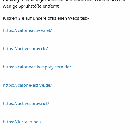
wenige Sprühstöße entfernt.
Klicken Sie auf unsere offiziellen Websites:-
https://calorieactive.net/
https://activespray.de/
https://calorieactivespray.com.de/
https://calorie-active.de/
https://activespray.net/
https://terralin.net/