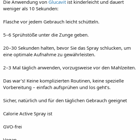
Die Anwendung von
Glucavit
ist kinderleicht und dauert
weniger als 10 Sekunden:
Flasche vor jedem Gebrauch leicht schütteln.
5–6 Sprühstöße unter die Zunge geben.
20–30 Sekunden halten, bevor Sie das Spray schlucken, um
eine optimale Aufnahme zu gewährleisten.
2–3 Mal täglich anwenden, vorzugsweise vor den Mahlzeiten.
Das war’s! Keine komplizierten Routinen, keine spezielle
Vorbereitung – einfach aufsprühen und los geht’s.
Sicher, natürlich und für den täglichen Gebrauch geeignet
Calorie Active Spray ist
GVO-frei
Vegan