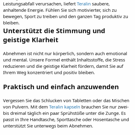
Leistungsabfall verursachen, liefert
Teralin
saubere,
anhaltende Energie. Fühlen Sie sich motivierter, sich zu
bewegen, Sport zu treiben und den ganzen Tag produktiv zu
bleiben.
Unterstützt die Stimmung und
geistige Klarheit
Abnehmen ist nicht nur körperlich, sondern auch emotional
und mental. Unsere Formel enthält Inhaltsstoffe, die Stress
reduzieren und die geistige Klarheit fördern, damit Sie auf
Ihrem Weg konzentriert und positiv bleiben.
Praktisch und einfach anzuwenden
Vergessen Sie das Schlucken von Tabletten oder das Mischen
von Pulvern. Mit dem
Teralin kapseln
brauchen Sie nur zwei-
bis dreimal täglich ein paar Sprühstöße unter die Zunge. Es
passt in Ihre Handtasche, Sporttasche oder Hosentasche und
unterstützt Sie unterwegs beim Abnehmen.