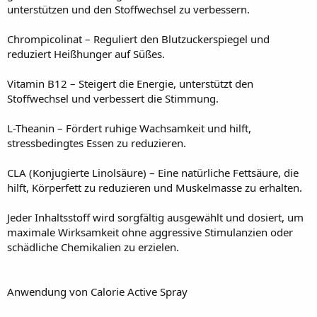
unterstützen und den Stoffwechsel zu verbessern.
Chrompicolinat – Reguliert den Blutzuckerspiegel und
reduziert Heißhunger auf Süßes.
Vitamin B12 – Steigert die Energie, unterstützt den
Stoffwechsel und verbessert die Stimmung.
L-Theanin – Fördert ruhige Wachsamkeit und hilft,
stressbedingtes Essen zu reduzieren.
CLA (Konjugierte Linolsäure) – Eine natürliche Fettsäure, die
hilft, Körperfett zu reduzieren und Muskelmasse zu erhalten.
Jeder Inhaltsstoff wird sorgfältig ausgewählt und dosiert, um
maximale Wirksamkeit ohne aggressive Stimulanzien oder
schädliche Chemikalien zu erzielen.
Anwendung von Calorie Active Spray