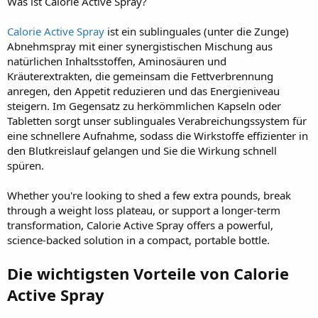
Was ist Calorie Active Spray?
Calorie Active Spray
ist ein sublinguales (unter die Zunge)
Abnehmspray mit einer synergistischen Mischung aus
natürlichen Inhaltsstoffen, Aminosäuren und
Kräuterextrakten, die gemeinsam die Fettverbrennung
anregen, den Appetit reduzieren und das Energieniveau
steigern. Im Gegensatz zu herkömmlichen Kapseln oder
Tabletten sorgt unser sublinguales Verabreichungssystem für
eine schnellere Aufnahme, sodass die Wirkstoffe effizienter in
den Blutkreislauf gelangen und Sie die Wirkung schnell
spüren.
Whether you're looking to shed a few extra pounds, break
through a weight loss plateau, or support a longer-term
transformation, Calorie Active Spray offers a powerful,
science-backed solution in a compact, portable bottle.
Die wichtigsten Vorteile von Calorie
Active Spray