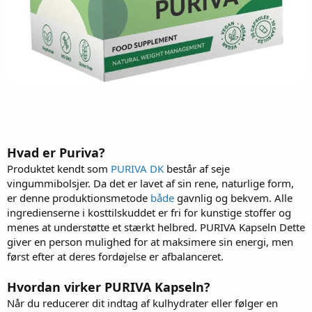
Hvad er Puriva?
Produktet kendt som
PURIVA DK
består af seje
vingummibolsjer. Da det er lavet af sin rene, naturlige form,
er denne produktionsmetode
både
gavnlig og bekvem. Alle
ingredienserne i kosttilskuddet er fri for kunstige stoffer og
menes at understøtte et stærkt helbred. PURIVA Kapseln Dette
giver en person mulighed for at maksimere sin energi, men
først efter at deres fordøjelse er afbalanceret.
Hvordan virker PURIVA Kapseln?
Når du reducerer dit indtag af kulhydrater eller følger en