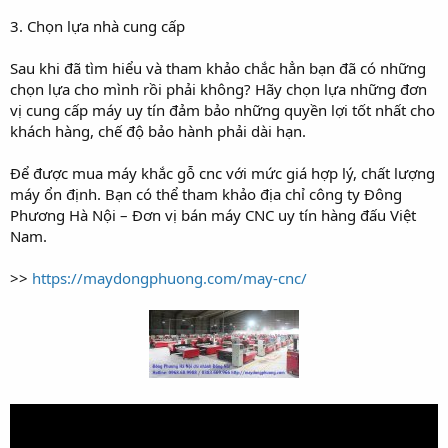
3. Chọn lựa nhà cung cấp
Sau khi đã tìm hiểu và tham khảo chắc hẳn bạn đã có những
chọn lựa cho mình rồi phải không? Hãy chọn lựa những đơn
vị cung cấp máy uy tín đảm bảo những quyền lợi tốt nhất cho
khách hàng, chế độ bảo hành phải dài hạn.
Để được mua máy khắc gỗ cnc với mức giá hợp lý, chất lượng
máy ổn định. Bạn có thể tham khảo địa chỉ công ty Đông
Phương Hà Nội – Đơn vị bán máy CNC uy tín hàng đấu Việt
Nam.
>>
https://maydongphuong.com/may-cnc/