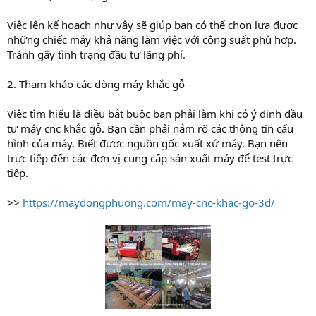
Việc lên kế hoạch như vậy sẽ giúp bạn có thể chọn lựa được
những chiếc máy khả năng làm việc với công suất phù hợp.
Tránh gây tình trạng đầu tư lãng phí.
2. Tham khảo các dòng máy khắc gỗ
Việc tìm hiểu là điều bắt buộc bạn phải làm khi có ý định đầu
tư máy cnc khắc gỗ. Bạn cần phải nắm rõ các thông tin cấu
hình của máy. Biết được nguồn gốc xuất xứ máy. Bạn nên
trực tiếp đến các đơn vị cung cấp sản xuất máy để test trực
tiếp.
>>
https://maydongphuong.com/may-cnc-khac-go-3d/