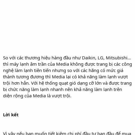
So với các thương hiệu hàng đầu như Daikin, LG, Mitsubishi…
thì máy lạnh âm trần của Media không được trang bị các công
nghệ làm lạnh tiên tiến nhưng so với các hãng có mức giá
thành tương đương thì Media lại có khả năng làm lạnh vượt
trội hơn hẳn. Với hệ thống quạt gió dạng cỡ lớn và được trang
bị chức năng làm lạnh nhanh nên khả năng làm lạnh trên
diện rộng của Media là vượt trội.
Lời kết
Vì vậy nếu bạn muốn tiết kiệm chi phí đầu tư ban đầu để mua