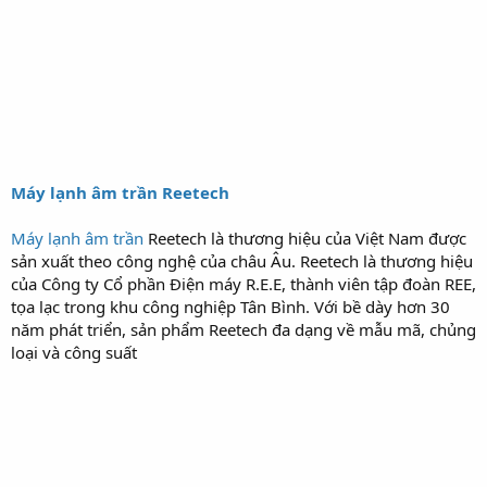
Máy lạnh âm trần Reetech
Máy lạnh âm trần
Reetech là thương hiệu của Việt Nam được
sản xuất theo công nghệ của châu Âu. Reetech là thương hiệu
của Công ty Cổ phần Điện máy R.E.E, thành viên tập đoàn REE,
tọa lạc trong khu công nghiệp Tân Bình. Với bề dày hơn 30
năm phát triển, sản phẩm Reetech đa dạng về mẫu mã, chủng
loại và công suất