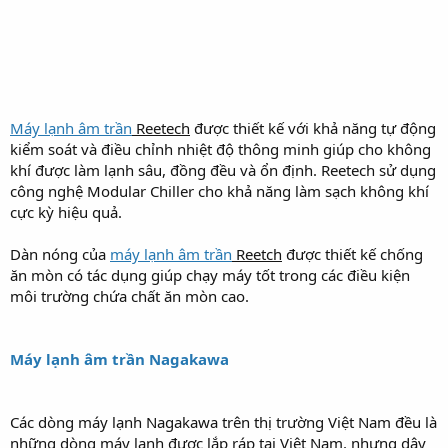
Máy lạnh âm trần
Reetech
được thiết kế với khả năng tự động
kiểm soát và điều chỉnh nhiệt độ thông minh giúp cho không
khí được làm lạnh sâu, đồng đều và ổn định. Reetech sử dụng
công nghệ Modular Chiller cho khả năng làm sạch không khí
cực kỳ hiệu quả.
Dàn nóng của
máy lạnh âm trần
Reetch
được thiết kế chống
ăn mòn có tác dụng giúp chạy máy tốt trong các điều kiện
môi trường chứa chất ăn mòn cao.
Máy lạnh âm trần Nagakawa
Các dòng máy lạnh Nagakawa trên thị trường Việt Nam đều là
những dòng máy lạnh được lắp ráp tại Việt Nam, nhưng dây