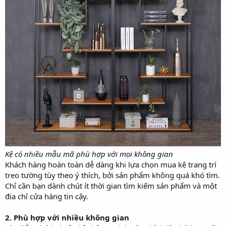
Kệ có nhiều mẫu mã phù hợp với mọi không gian
Khách hàng hoàn toàn dễ dàng khi lựa chọn mua kệ trang trí
treo tường tùy theo ý thích, bởi sản phẩm không quá khó tìm.
Chỉ cần bạn dành chút ít thời gian tìm kiếm sản phẩm và một
địa chỉ cửa hàng tin cậy.
2. Phù hợp với nhiều không gian