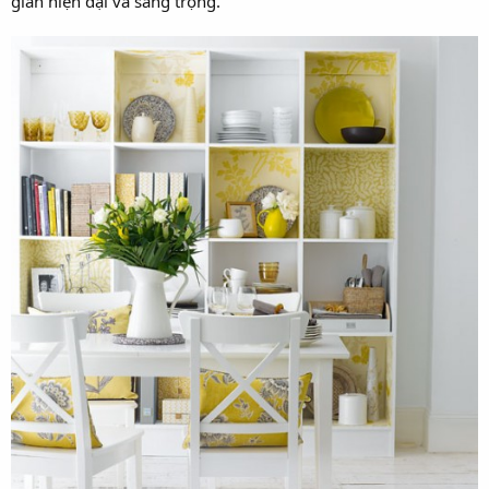
gian hiện đại và sang trọng.