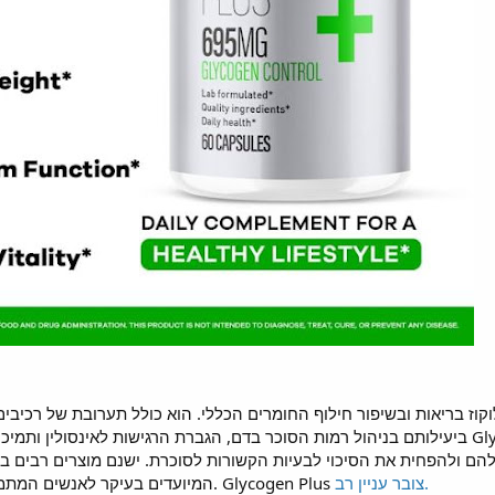
שלהם ולהפחית את הסיכוי לבעיות הקשורות לסוכרת. ישנם מוצרים רבים 
צובר עניין רב.
המיועדים בעיקר לאנשים המתמודדים עם רמות סוכר גבוהות בדם. Glycogen Plus