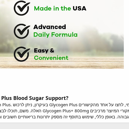
היכן ניתן לרכוש s Blood Sugar Support
האלה. משם, תוכלו לב