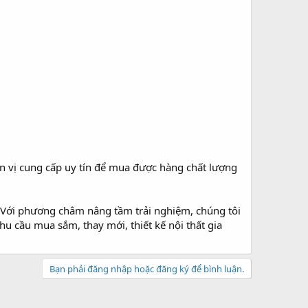
ơn vị cung cấp uy tín để mua được hàng chất lượng
. Với phương châm nâng tầm trải nghiệm, chúng tôi
cầu mua sắm, thay mới, thiết kế nội thất gia
Bạn phải đăng nhập hoặc đăng ký để bình luận.