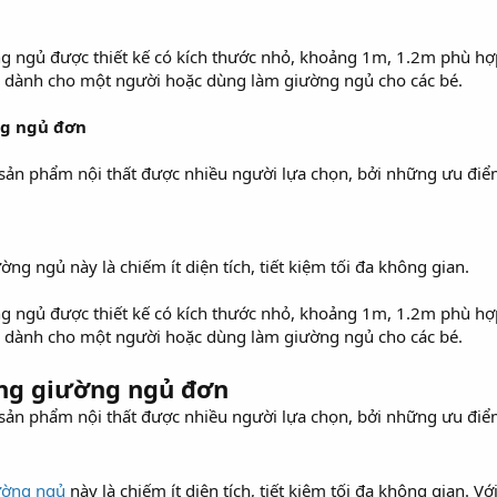
 ngủ được thiết kế có kích thước nhỏ, khoảng 1m, 1.2m phù hợ
 dành cho một người hoặc dùng làm giường ngủ cho các bé.
ng ngủ đơn
 sản phẩm nội thất được nhiều người lựa chọn, bởi những ưu điể
g ngủ này là chiếm ít diện tích, tiết kiệm tối đa không gian.
 ngủ được thiết kế có kích thước nhỏ, khoảng 1m, 1.2m phù hợ
 dành cho một người hoặc dùng làm giường ngủ cho các bé.
ng giường ngủ đơn
 sản phẩm nội thất được nhiều người lựa chọn, bởi những ưu điể
ường ngủ
này là chiếm ít diện tích, tiết kiệm tối đa không gian.