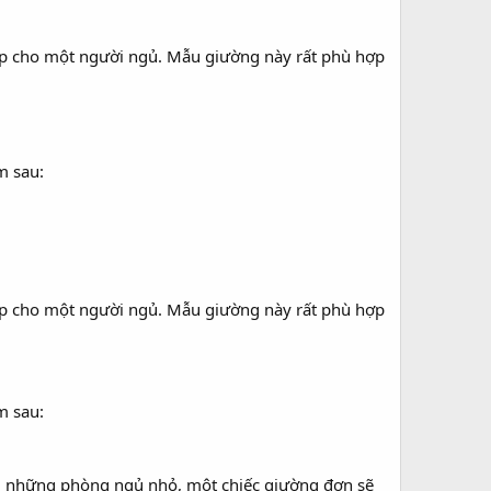
p cho một người ngủ. Mẫu giường này rất phù hợp
m sau:
p cho một người ngủ. Mẫu giường này rất phù hợp
m sau:
 Với những phòng ngủ nhỏ, một chiếc giường đơn sẽ