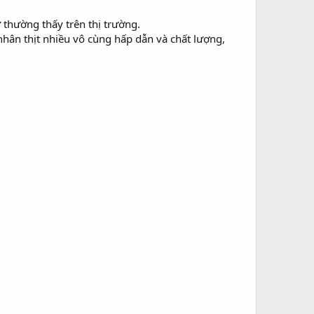
ư thường thấy trên thị trường.
hân thịt nhiều vô cùng hấp dẫn và chất lượng,