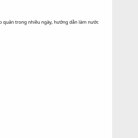
ảo quản trong nhiều ngày, hướng dẫn làm nước