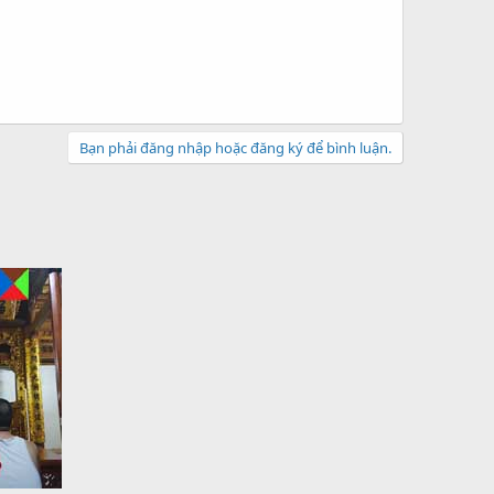
Bạn phải đăng nhập hoặc đăng ký để bình luận.