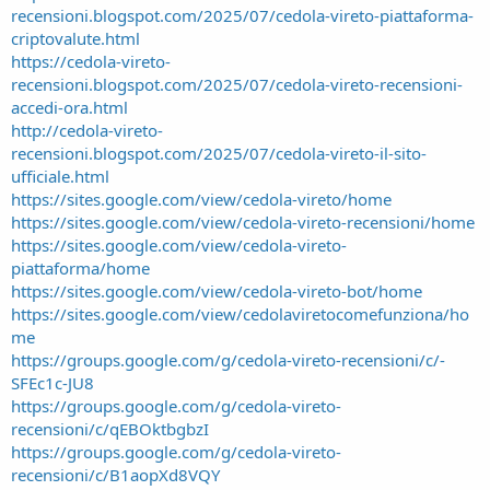
recensioni.blogspot.com/2025/07/cedola-vireto-piattaforma-
criptovalute.html
https://cedola-vireto-
recensioni.blogspot.com/2025/07/cedola-vireto-recensioni-
accedi-ora.html
http://cedola-vireto-
recensioni.blogspot.com/2025/07/cedola-vireto-il-sito-
ufficiale.html
https://sites.google.com/view/cedola-vireto/home
https://sites.google.com/view/cedola-vireto-recensioni/home
https://sites.google.com/view/cedola-vireto-
piattaforma/home
https://sites.google.com/view/cedola-vireto-bot/home
https://sites.google.com/view/cedolaviretocomefunziona/ho
me
https://groups.google.com/g/cedola-vireto-recensioni/c/-
SFEc1c-JU8
https://groups.google.com/g/cedola-vireto-
recensioni/c/qEBOktbgbzI
https://groups.google.com/g/cedola-vireto-
recensioni/c/B1aopXd8VQY