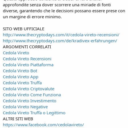
approfondite senza dover scorrere una miriade di fonti
diverse, garantendo che le decisioni possano essere prese con
un margine di errore minimo.
SITO WEB UFFICIALE
http://www.thecryptodays.com/it/cedola-vireto-recensioni/
http://www.thecryptodays.com/de/kradivex-erfahrungen/
ARGOMENTI CORRELATI
Cedola Vireto
Cedola Vireto Recensioni
Cedola Vireto Piattaforma
Cedola Vireto Bot
Cedola Vireto App
Cedola Vireto Truffa
Cedola Vireto Criptovalute
Cedola Vireto Come Funziona
Cedola Vireto Investimento
Cedola Vireto Negative
Cedola Vireto Truffa o Legittimo
ALTRI SITI WEB
https://www.facebook.com/cedolavireto/