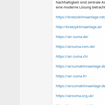
Nachhaltigkeit sind zentrale A
eine moderne Lösung betrachte
https://breezoklimaanlage.net
http://breezyklimaanlage.at/
https://air-zuma.de/
https://airzuma.com.de/
https://air-zuma.ch/
https://airzumaklimaanlage.d
https://air-zuma.fr/
https://airzumaklimaanlage.d
https://airzuma.org.uk/