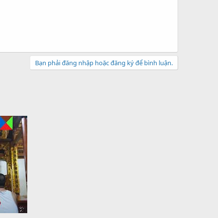
Bạn phải đăng nhập hoặc đăng ký để bình luận.