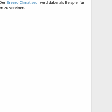
 Der
Breezo Climatiseur
wird dabei als Beispiel für
em zu vereinen.