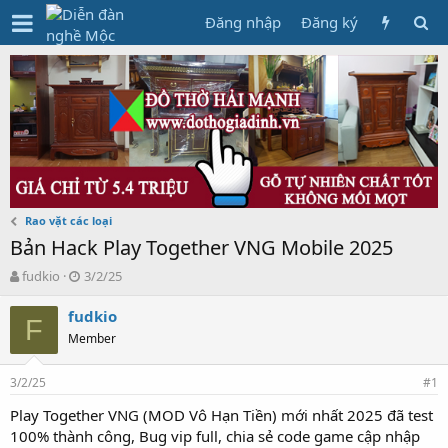
Đăng nhập
Đăng ký
Rao vặt các loại
Bản Hack Play Together VNG Mobile 2025
T
N
fudkio
3/2/25
h
g
r
à
fudkio
F
e
y
Member
a
g
d
ử
3/2/25
s
i
#1
t
Play Together VNG (MOD Vô Hạn Tiền) mới nhất 2025 đã test
a
100% thành công, Bug vip full, chia sẻ code game cập nhập
r