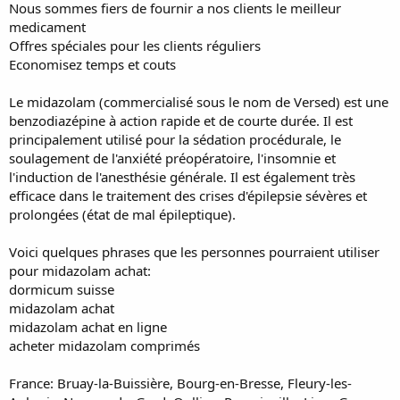
Nous sommes fiers de fournir a nos clients le meilleur
medicament
Offres spéciales pour les clients réguliers
Economisez temps et couts
Le midazolam (commercialisé sous le nom de Versed) est une
benzodiazépine à action rapide et de courte durée. Il est
principalement utilisé pour la sédation procédurale, le
soulagement de l'anxiété préopératoire, l'insomnie et
l'induction de l'anesthésie générale. Il est également très
efficace dans le traitement des crises d'épilepsie sévères et
prolongées (état de mal épileptique).
Voici quelques phrases que les personnes pourraient utiliser
pour midazolam achat:
dormicum suisse
midazolam achat
midazolam achat en ligne
acheter midazolam comprimés
France: Bruay-la-Buissière, Bourg-en-Bresse, Fleury-les-