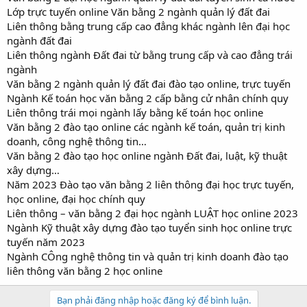
Lớp trực tuyến online Văn bằng 2 ngành quản lý đất đai
Liên thông bằng trung cấp cao đẳng khác ngành lên đại học
ngành đất đai
Liên thông ngành Đất đai từ bằng trung cấp và cao đẳng trái
ngành
Văn bằng 2 ngành quản lý đất đai đào tạo online, trực tuyến
Ngành Kế toán học văn bằng 2 cấp bằng cử nhân chính quy
Liên thông trái mọi ngành lấy bằng kế toán học online
Văn bằng 2 đào tạo online các ngành kế toán, quản trị kinh
doanh, công nghệ thông tin…
Văn bằng 2 đào tạo học online ngành Đất đai, luật, kỹ thuật
xây dựng…
Năm 2023 Đào tạo văn bằng 2 liên thông đại học trực tuyến,
học online, đại học chính quy
Liên thông – văn bằng 2 đại học ngành LUẬT học online 2023
Ngành Kỹ thuật xây dựng đào tạo tuyển sinh học online trực
tuyến năm 2023
Ngành CÔng nghệ thông tin và quản trị kinh doanh đào tạo
liên thông văn bằng 2 học online
Bạn phải đăng nhập hoặc đăng ký để bình luận.