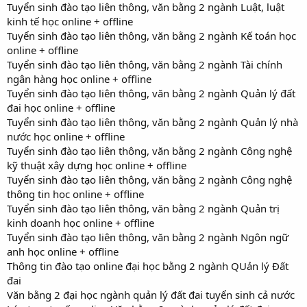
Tuyển sinh đào tạo liên thông, văn bằng 2 ngành Luật, luật
kinh tế học online + offline
Tuyển sinh đào tạo liên thông, văn bằng 2 ngành Kế toán học
online + offline
Tuyển sinh đào tạo liên thông, văn bằng 2 ngành Tài chính
ngân hàng học online + offline
Tuyển sinh đào tạo liên thông, văn bằng 2 ngành Quản lý đất
đai học online + offline
Tuyển sinh đào tạo liên thông, văn bằng 2 ngành Quản lý nhà
nước học online + offline
Tuyển sinh đào tạo liên thông, văn bằng 2 ngành Công nghệ
kỹ thuật xây dựng học online + offline
Tuyển sinh đào tạo liên thông, văn bằng 2 ngành Công nghệ
thông tin học online + offline
Tuyển sinh đào tạo liên thông, văn bằng 2 ngành Quản trị
kinh doanh học online + offline
Tuyển sinh đào tạo liên thông, văn bằng 2 ngành Ngôn ngữ
anh học online + offline
Thông tin đào tạo online đại học bằng 2 ngành QUản lý Đất
đai
Văn bằng 2 đại học ngành quản lý đất đai tuyển sinh cả nước