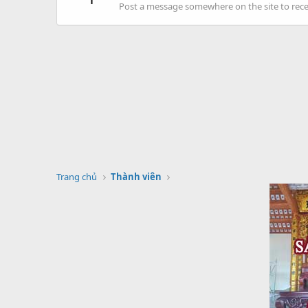
Post a message somewhere on the site to recei
Trang chủ
Thành viên