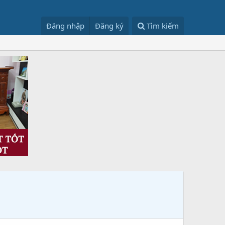
Đăng nhập
Đăng ký
Tìm kiếm