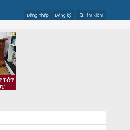
Đăng nhập
Đăng ký
Tìm kiếm