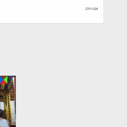
27/11/24