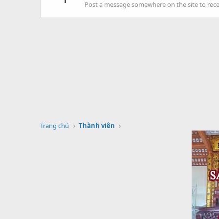
Post a message somewhere on the site to recei
Trang chủ
Thành viên