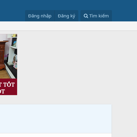
Đăng nhập
Đăng ký
Tìm kiếm