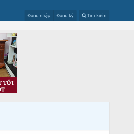
Đăng nhập
Đăng ký
Tìm kiếm