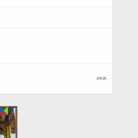
2/6/26