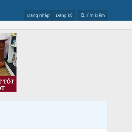
Đăng nhập
Đăng ký
Tìm kiếm