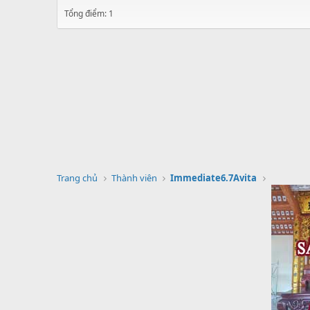
Tổng điểm: 1
Trang chủ
Thành viên
Immediate6.7Avita