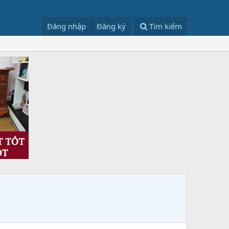
Đăng nhập
Đăng ký
Tìm kiếm