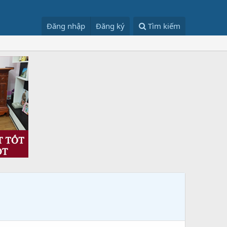
Đăng nhập
Đăng ký
Tìm kiếm