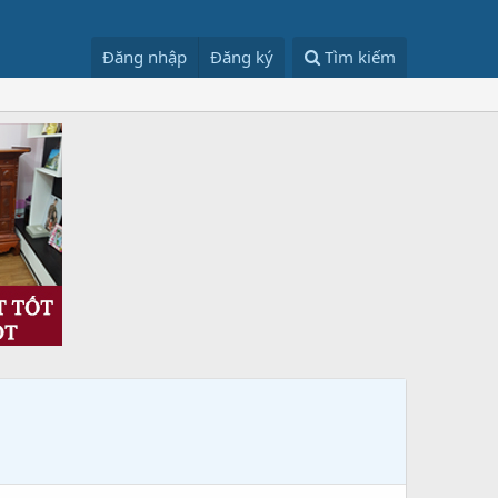
Đăng nhập
Đăng ký
Tìm kiếm