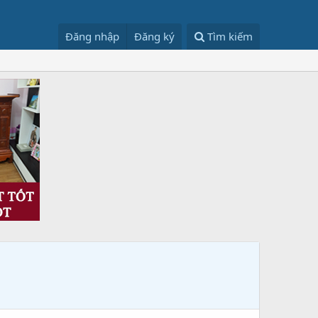
Đăng nhập
Đăng ký
Tìm kiếm