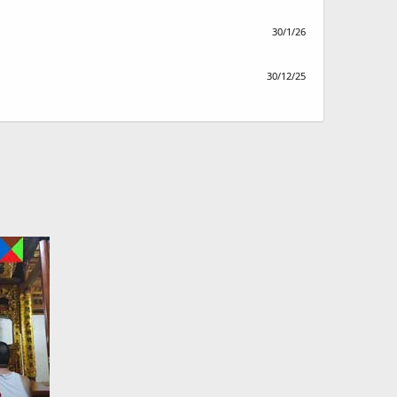
30/1/26
30/12/25