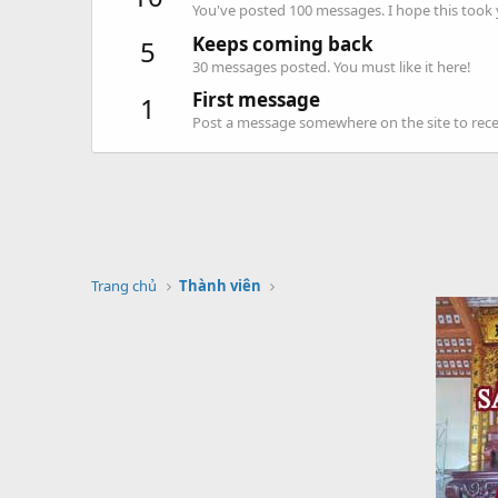
You've posted 100 messages. I hope this took
Keeps coming back
5
30 messages posted. You must like it here!
First message
1
Post a message somewhere on the site to recei
Trang chủ
Thành viên